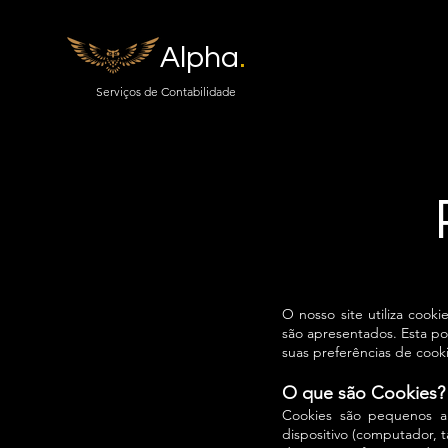
Alpha
.
Serviços de Contabilidade
O nosso site utiliza cook
são apresentados. Esta po
suas preferências de cooki
O que são Cookies?
Cookies são pequenos a
dispositivo (computador, 